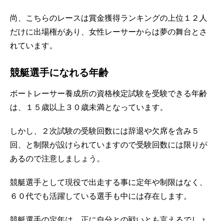
尚、こちらのレースは賞金獲得ランキングの上位１２人
だけに出場権があり、女性レーサーからは夢の舞台とさ
れています。
競艇選手になれる年齢
ボートレーサー養成所の資格検定試験を受験できる年齢
は、１５歳以上３０歳未満となっています。
しかし、２次試験の受験回数には辞退や欠席を含み５
回、と制限が設けられていますので受験回数には限りが
あるので注意しましょう。
競艇選手として現役で出走する事に定年や制限はなく、
６０代でも活躍している選手も中には存在します。
競艇選手の定年は、正に自分との戦いとも言えるでしょ