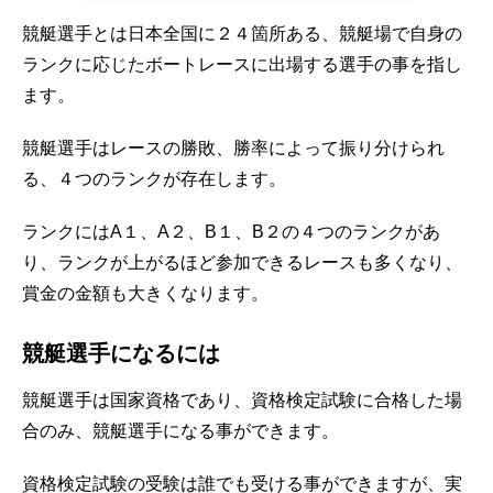
競艇選手とは日本全国に２４箇所ある、競艇場で自身の
ランクに応じたボートレースに出場する選手の事を指し
ます。
競艇選手はレースの勝敗、勝率によって振り分けられ
る、４つのランクが存在します。
ランクにはA１、A２、B１、B２の４つのランクがあ
り、ランクが上がるほど参加できるレースも多くなり、
賞金の金額も大きくなります。
競艇選手になるには
競艇選手は国家資格であり、資格検定試験に合格した場
合のみ、競艇選手になる事ができます。
資格検定試験の受験は誰でも受ける事ができますが、実