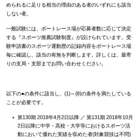
められるに足りる相当の理由のある者のいずれにも該当
しない者。
一般試験には、ボートレース場が応募者数に応じて決定
する『スポーツ推薦試験制度』が設けられています。受
験申請書のスポーツ運動歴の記録内容をボートレース場
毎に確認し、該当の有無を判断します。詳しくは、最寄
りの支局・支部までお問い合わせください。
以下の●の条件に該当し、(1)～(8)の条件を満たしている
ことが必要です。
第130期 2018年4月2日以降 ／ 第131期 2018年10月
2日以降に中学・高校・大学等におけるスポーツ活
動において優れた実績を収めた者(対象競技は不問)