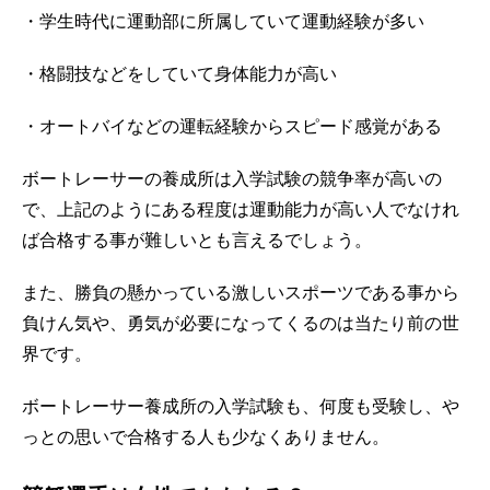
・学生時代に運動部に所属していて運動経験が多い
・格闘技などをしていて身体能力が高い
・オートバイなどの運転経験からスピード感覚がある
ボートレーサーの養成所は入学試験の競争率が高いの
で、上記のようにある程度は運動能力が高い人でなけれ
ば合格する事が難しいとも言えるでしょう。
また、勝負の懸かっている激しいスポーツである事から
負けん気や、勇気が必要になってくるのは当たり前の世
界です。
ボートレーサー養成所の入学試験も、何度も受験し、や
っとの思いで合格する人も少なくありません。