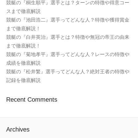
競艇の『桐生順平』選手とは？ターンの特徴や得意コー
スまで徹底解説
競艇の『池田浩二』選手ってどんな人？特徴や獲得賞金
まで徹底解説！
競艇の『白井英治』選手とは？特徴や無冠の帝王の由来
まで徹底解説！
競艇の『菊地孝平』選手ってどんな人？レースの特徴や
成績を徹底解説
競艇の『松井繁』選手ってどんな人？絶対王者の特徴や
記録を徹底解説
Recent Comments
Archives