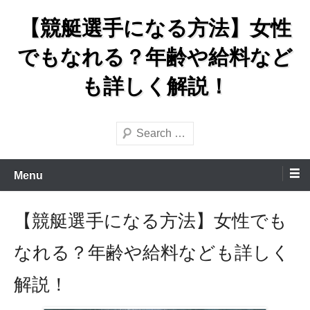
Skip
【競艇選手になる方法】女性
to
content
でもなれる？年齢や給料など
も詳しく解説！
Search
Menu
【競艇選手になる方法】女性でも
なれる？年齢や給料なども詳しく
解説！