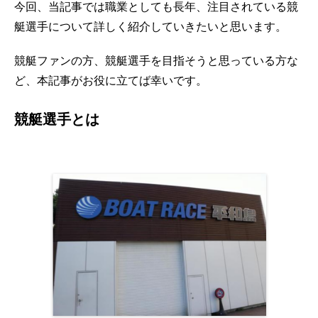
今回、当記事では職業としても長年、注目されている競
艇選手について詳しく紹介していきたいと思います。
競艇ファンの方、競艇選手を目指そうと思っている方な
ど、本記事がお役に立てば幸いです。
競艇選手とは