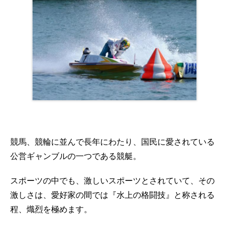
競馬、競輪に並んで長年にわたり、国民に愛されている
公営ギャンブルの一つである競艇。
スポーツの中でも、激しいスポーツとされていて、その
激しさは、愛好家の間では『水上の格闘技』と称される
程、熾烈を極めます。