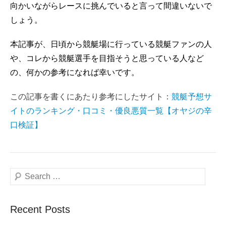
向かいながらレースに挑んでいると言って間違いないで
しょう。
本記事が、日頃から競艇場に行っている競艇ファンの人
や、コレから競艇選手を目指そうと思っている人など
の、何かの参考になれば幸いです。
この記事を書くにあたり参考にしたサイト：
競艇予想サ
イトのランキング・口コミ・優良悪質一覧【オヤジの辛
口検証】
Search
Recent Posts