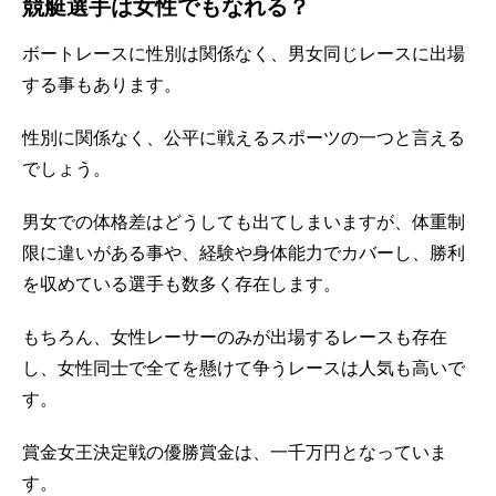
競艇選手は女性でもなれる？
ボートレースに性別は関係なく、男女同じレースに出場
する事もあります。
性別に関係なく、公平に戦えるスポーツの一つと言える
でしょう。
男女での体格差はどうしても出てしまいますが、体重制
限に違いがある事や、経験や身体能力でカバーし、勝利
を収めている選手も数多く存在します。
もちろん、女性レーサーのみが出場するレースも存在
し、女性同士で全てを懸けて争うレースは人気も高いで
す。
賞金女王決定戦の優勝賞金は、一千万円となっていま
す。