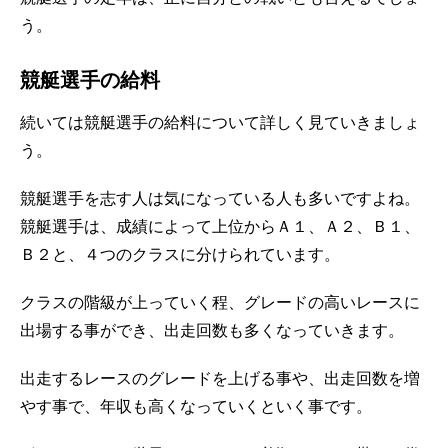
う。
競艇選手の給料
続いては競艇選手の給料について詳しく見ていきましょ
う。
競艇選手を志す人は気になっている人も多いですよね。
競艇選手は、成績によって上位からＡ１、Ａ２、Ｂ１、
Ｂ２と、４つのクラスに分けられています。
クラスの階級が上っていく程、グレードの高いレースに
出場する事ができ、出走回数も多くなっていきます。
出走するレースのグレードを上げる事や、出走回数を増
やす事で、年収も高くなっていくといく事です。