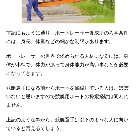
前記にもように通り、ボートレーサー養成所の入学条件
には、身長、体重などの細かな制限があります。
ボートレーサーの世界で求められる人材になるには、身
体が小柄で、体力があって身体能力が高い事などが必要
になってきます。
競艇選手になる前からボートを操縦している人は、ほぼ
いないと思いますので競艇用ボートの操縦経験は問われ
ません。
上記のような事から、競艇選手は以下のような人に向い
ていると言えるでしょう。