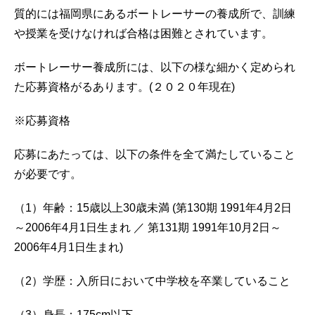
質的には福岡県にあるボートレーサーの養成所で、訓練
や授業を受けなければ合格は困難とされています。
ボートレーサー養成所には、以下の様な細かく定められ
た応募資格がるあります。(２０２０年現在)
※応募資格
応募にあたっては、以下の条件を全て満たしていること
が必要です。
（1）年齢：15歳以上30歳未満 (第130期 1991年4月2日
～2006年4月1日生まれ ／ 第131期 1991年10月2日～
2006年4月1日生まれ)
（2）学歴：入所日において中学校を卒業していること
（3）身長：175cm以下