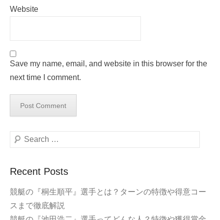
Website
Save my name, email, and website in this browser for the
next time I comment.
Search
Recent Posts
競艇の『桐生順平』選手とは？ターンの特徴や得意コー
スまで徹底解説
競艇の『池田浩二』選手ってどんな人？特徴や獲得賞金