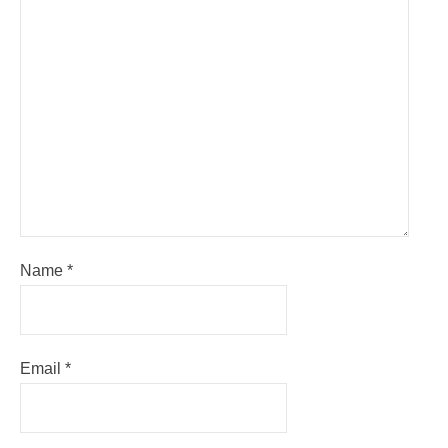
Name
*
Email
*