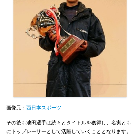
画像元：
西日本スポーツ
その後も池田選手は続々とタイトルを獲得し、名実とも
にトップレーサーとして活躍していくこととなります。