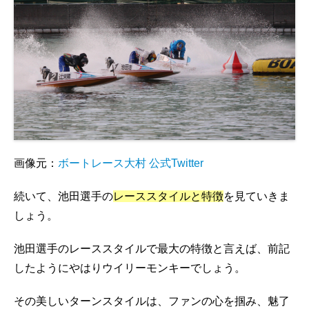
画像元：
ボートレース大村 公式Twitter
続いて、池田選手の
レーススタイルと特徴
を見ていきま
しょう。
池田選手のレーススタイルで最大の特徴と言えば、前記
したようにやはりウイリーモンキーでしょう。
その美しいターンスタイルは、ファンの心を掴み、魅了