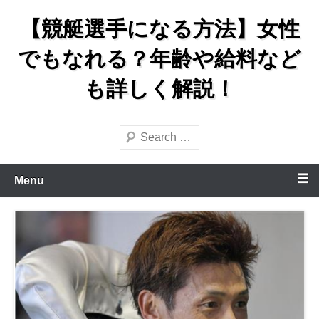
Skip
【競艇選手になる方法】女性
to
content
でもなれる？年齢や給料など
も詳しく解説！
Search
Menu