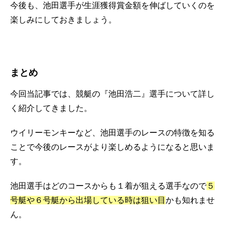
今後も、池田選手が生涯獲得賞金額を伸ばしていくのを
楽しみにしておきましょう。
まとめ
今回当記事では、競艇の『池田浩二』選手について詳し
く紹介してきました。
ウイリーモンキーなど、池田選手のレースの特徴を知る
ことで今後のレースがより楽しめるようになると思いま
す。
池田選手はどのコースからも１着が狙える選手なので
５
号艇や６号艇から出場している時は狙い目
かも知れませ
ん。