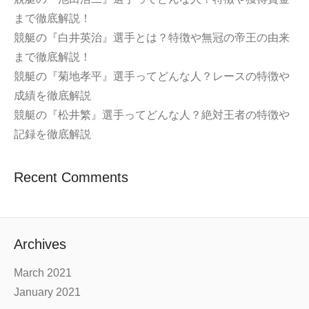
まで徹底解説！
競艇の『白井英治』選手とは？特徴や無冠の帝王の由来
まで徹底解説！
競艇の『菊地孝平』選手ってどんな人？レースの特徴や
成績を徹底解説
競艇の『松井繁』選手ってどんな人？絶対王者の特徴や
記録を徹底解説
Recent Comments
Archives
March 2021
January 2021