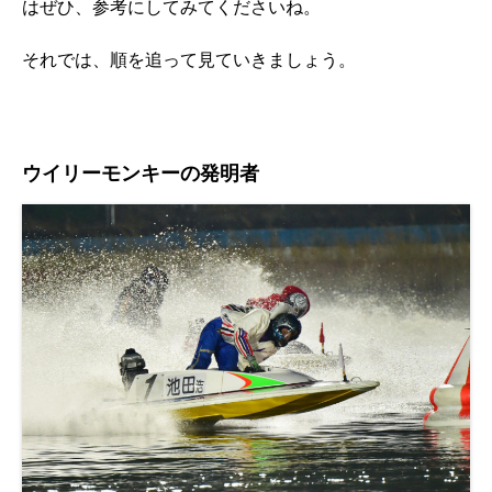
はぜひ、参考にしてみてくださいね。
それでは、順を追って見ていきましょう。
ウイリーモンキーの発明者