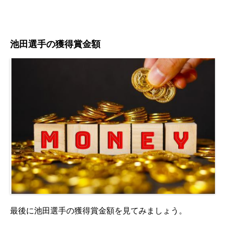
池田選手の獲得賞金額
最後に池田選手の獲得賞金額を見てみましょう。