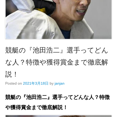
競艇の『池田浩二』選手ってどん
な人？特徴や獲得賞金まで徹底解
説！
Posted on
2021年3月18日
by
janjan
競艇の『池田浩二』選手ってどんな人？特徴
や獲得賞金まで徹底解説！